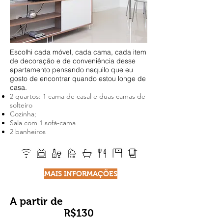
Escolhi cada móvel, cada cama, cada item
de decoração e de conveniência desse
apartamento pensando naquilo que eu
gosto de encontrar quando estou longe de
casa.
2 quartos: 1 cama de casal e duas camas de
solteiro
Cozinha;
Sala com 1 sofá-cama
2 banheiros
MAIS INFORMAÇÕES
A partir de
R$130