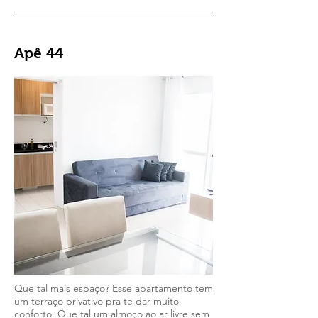
Apê 44
Que tal mais espaço? Esse apartamento tem
um terraço privativo pra te dar muito
conforto. Que tal um almoço ao ar livre sem