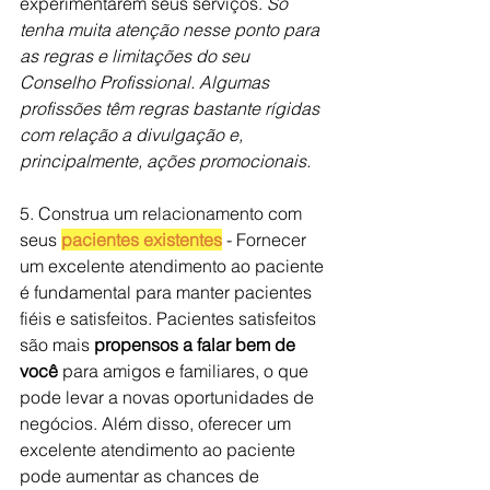
experimentarem seus serviços. 
Só 
tenha muita atenção nesse ponto para 
as regras e limitações do seu 
Conselho Profissional. Algumas 
profissões têm regras bastante rígidas 
com relação a divulgação e, 
principalmente, ações promocionais.
5. Construa um relacionamento com 
seus 
pacientes existentes
 - Fornecer 
um excelente atendimento ao paciente 
é fundamental para manter pacientes 
fiéis e satisfeitos. Pacientes satisfeitos 
são mais 
propensos a falar bem de 
você
 para amigos e familiares, o que 
pode levar a novas oportunidades de 
negócios. Além disso, oferecer um 
excelente atendimento ao paciente 
pode aumentar as chances de 