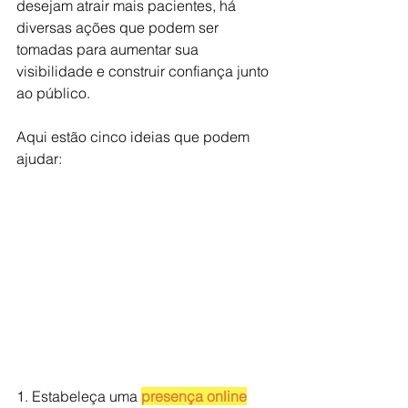
desejam atrair mais pacientes, há 
diversas ações que podem ser 
tomadas para aumentar sua 
visibilidade e construir confiança junto 
ao público. 
Aqui estão cinco ideias que podem 
ajudar:
1. Estabeleça uma 
presença online