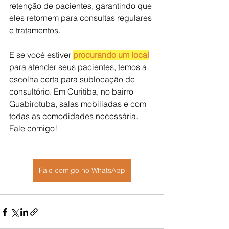
retenção de pacientes, garantindo que 
eles retornem para consultas regulares 
e tratamentos.
E se você estiver 
procurando um local
para atender seus pacientes, temos a 
escolha certa para sublocação de 
consultório. Em Curitiba, no bairro 
Guabirotuba, salas mobiliadas e com 
todas as comodidades necessária. 
Fale comigo! 
Fale comigo no WhatsApp