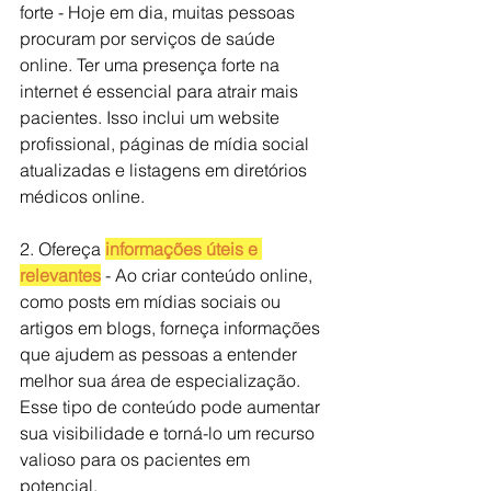
forte - Hoje em dia, muitas pessoas 
procuram por serviços de saúde 
online. Ter uma presença forte na 
internet é essencial para atrair mais 
pacientes. Isso inclui um website 
profissional, páginas de mídia social 
atualizadas e listagens em diretórios 
médicos online.
2. Ofereça 
informações úteis e 
relevantes
 - Ao criar conteúdo online, 
como posts em mídias sociais ou 
artigos em blogs, forneça informações 
que ajudem as pessoas a entender 
melhor sua área de especialização. 
Esse tipo de conteúdo pode aumentar 
sua visibilidade e torná-lo um recurso 
valioso para os pacientes em 
potencial.