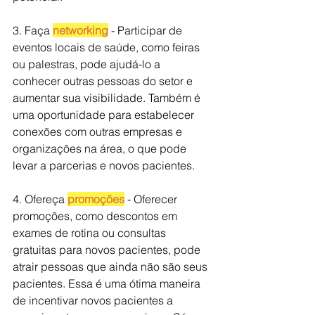
3. Faça 
networking
 - Participar de 
eventos locais de saúde, como feiras 
ou palestras, pode ajudá-lo a 
conhecer outras pessoas do setor e 
aumentar sua visibilidade. Também é 
uma oportunidade para estabelecer 
conexões com outras empresas e 
organizações na área, o que pode 
levar a parcerias e novos pacientes.
4. Ofereça 
promoções
 - Oferecer 
promoções, como descontos em 
exames de rotina ou consultas 
gratuitas para novos pacientes, pode 
atrair pessoas que ainda não são seus 
pacientes. Essa é uma ótima maneira 
de incentivar novos pacientes a 